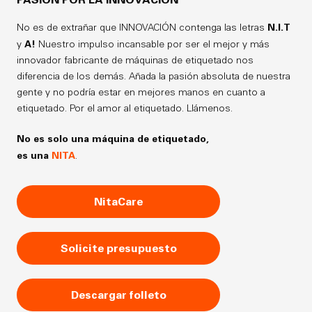
N.I.T
No es de extrañar que INNOVACIÓN contenga las letras
A!
y
Nuestro impulso incansable por ser el mejor y más
innovador fabricante de máquinas de etiquetado nos
diferencia de los demás. Añada la pasión absoluta de nuestra
gente y no podría estar en mejores manos en cuanto a
etiquetado. Por el amor al etiquetado. Llámenos.
No es solo una máquina de etiquetado,
es una
NITA
.
NitaCare
Solicite presupuesto
Descargar folleto