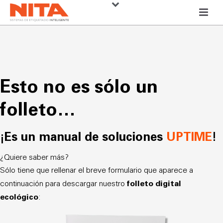
Esto no es sólo un
folleto…
¡Es un manual de soluciones
UPTIME
!
¿Quiere saber más?
Sólo tiene que rellenar el breve formulario que aparece a
folleto digital
continuación para descargar nuestro
ecológico
: