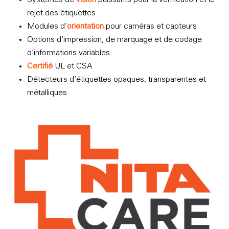
rejet des étiquettes
Modules d’
orientation
pour caméras et capteurs
Options d’impression, de marquage et de codage
d’informations variables.
Certifié
UL et CSA
Détecteurs d’étiquettes opaques, transparentes et
métalliques