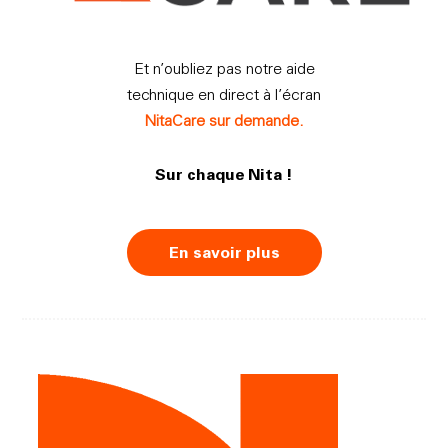
Et n’oubliez pas notre aide
technique en direct à l’écran
NitaCare sur demande.
Sur chaque Nita !
En savoir plus