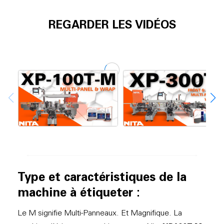
REGARDER LES VIDÉOS
Type et caractéristiques de la
machine à étiqueter :
Le M signifie Multi-Panneaux. Et Magnifique. La