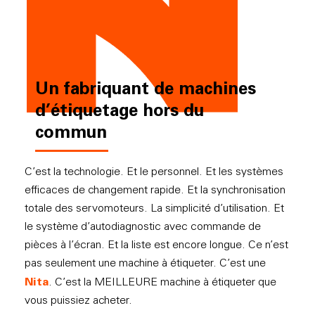
Un fabriquant de machines
d’étiquetage hors du
commun
C’est la technologie. Et le personnel. Et les systèmes
efficaces de changement rapide. Et la synchronisation
totale des servomoteurs. La simplicité d’utilisation. Et
le système d’autodiagnostic avec commande de
pièces à l’écran. Et la liste est encore longue. Ce n’est
pas seulement une machine à étiqueter. C’est une
Nita
. C’est la MEILLEURE machine à étiqueter que
vous puissiez acheter.