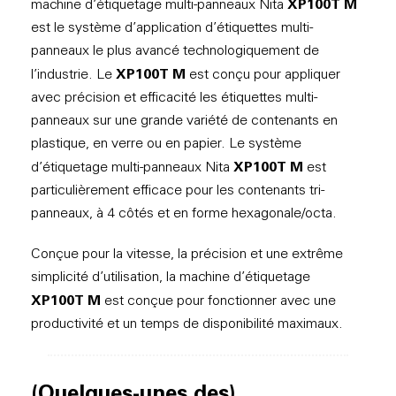
XP100T M
machine d’étiquetage multi-panneaux Nita
est le système d’application d’étiquettes multi-
panneaux le plus avancé technologiquement de
XP100T M
l’industrie. Le
est conçu pour appliquer
avec précision et efficacité les étiquettes multi-
panneaux sur une grande variété de contenants en
plastique, en verre ou en papier. Le système
XP100T M
d’étiquetage multi-panneaux Nita
est
particulièrement efficace pour les contenants tri-
panneaux, à 4 côtés et en forme hexagonale/octa.
Conçue pour la vitesse, la précision et une extrême
simplicité d’utilisation, la machine d’étiquetage
XP100T M
est conçue pour fonctionner avec une
productivité et un temps de disponibilité maximaux.
(Quelques-unes des)