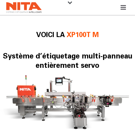
VOICI LA
XP100T M
Système d’étiquetage multi-panneau
entièrement servo